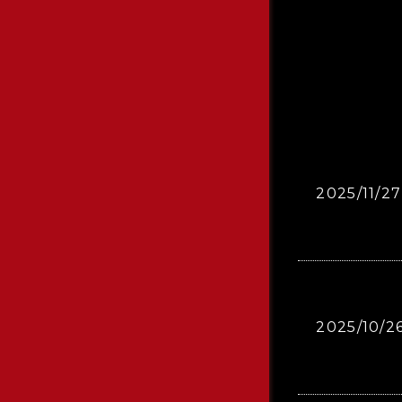
2025/11/27
2025/10/2