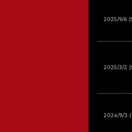
2025/9/6 (
2025/3/2 
2024/9/3 