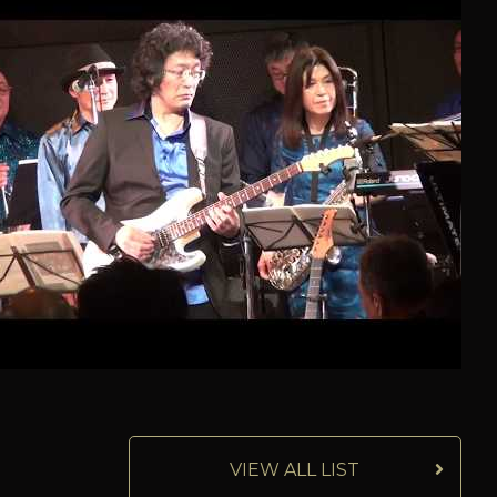
VIEW ALL LIST